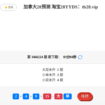
加拿大28预测 淘宝28YYDS：tb28.vip
白天
第
3466224
期 距下期：
03
分
04
秒
大双
未开:
1
期
小单
未开:
2
期
小双
未开:
4
期
2
4
9
15
大
单
咪牌
+
+
=
-