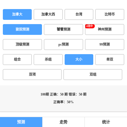
加拿大
加拿大西
台湾
比特币
狻猊预测
饕餮预测
神州预测
顶级预测
pc预测
99预测
组合
杀组
大小
单双
双项
双组
100期 正确：50 期 错误：50 期
正确率：50%
预测
走势
统计